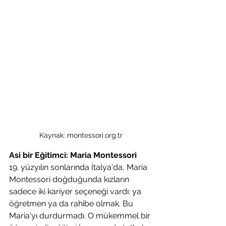
Kaynak: montessori.org.tr
Asi bir Eğitimci: Maria Montessori
19. yüzyılın sonlarında İtalya'da, Maria 
Montessori doğduğunda kızların 
sadece iki kariyer seçeneği vardı: ya 
öğretmen ya da rahibe olmak. Bu 
Maria'yı durdurmadı. O mükemmel bir 