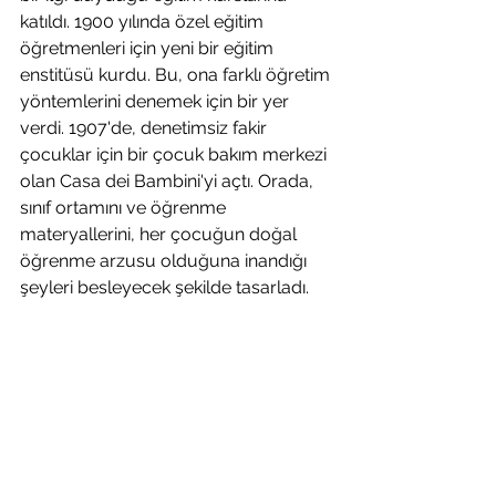
katıldı. 1900 yılında özel eğitim 
öğretmenleri için yeni bir eğitim 
enstitüsü kurdu. Bu, ona farklı öğretim 
yöntemlerini denemek için bir yer 
verdi. 1907'de, denetimsiz fakir 
çocuklar için bir çocuk bakım merkezi 
olan Casa dei Bambini'yi açtı. Orada, 
sınıf ortamını ve öğrenme 
materyallerini, her çocuğun doğal 
öğrenme arzusu olduğuna inandığı 
şeyleri besleyecek şekilde tasarladı.