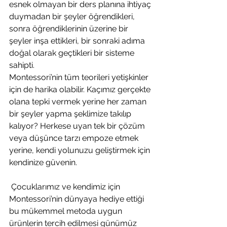
esnek olmayan bir ders planına ihtiyaç 
duymadan bir şeyler öğrendikleri, 
sonra öğrendiklerinin üzerine bir 
şeyler inşa ettikleri, bir sonraki adıma 
doğal olarak geçtikleri bir sisteme 
sahipti.
Montessori’nin tüm teorileri yetişkinler 
için de harika olabilir. Kaçımız gerçekte 
olana tepki vermek yerine her zaman 
bir şeyler yapma şeklimize takılıp 
kalıyor? Herkese uyan tek bir çözüm 
veya düşünce tarzı empoze etmek 
yerine, kendi yolunuzu geliştirmek için 
kendinize güvenin.
 Çocuklarımız ve kendimiz için 
Montessori’nin dünyaya hediye ettiği 
bu mükemmel metoda uygun 
ürünlerin tercih edilmesi günümüz 