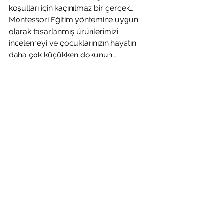
koşulları için kaçınılmaz bir gerçek…
Montessori Eğitim yöntemine uygun 
olarak tasarlanmış ürünlerimizi 
incelemeyi ve çocuklarınızın hayatın 
daha çok küçükken dokunun…